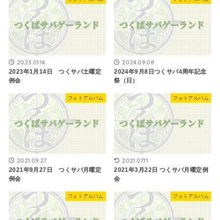
2023.01.14
2024.09.08
2023年1月14日 つくサバ土曜定
2024年9月8日つくサバ4周年記念
例会
祭（日）
フォトアルバム
フォトアルバム
2021.09.27
2021.07.11
2021年9月27日 つくサバ月曜定
2021年3月22日 ​つくサバ月曜定例
例会
会
フォトアルバム
フォトアルバム