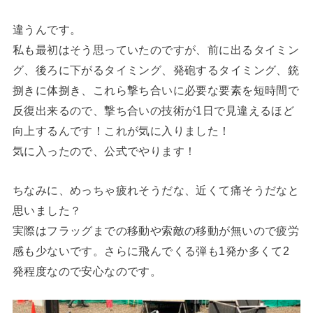
違うんです。
私も最初はそう思っていたのですが、前に出るタイミン
グ、後ろに下がるタイミング、発砲するタイミング、銃
捌きに体捌き、これら撃ち合いに必要な要素を短時間で
反復出来るので、撃ち合いの技術が1日で見違えるほど
向上するんです！これが気に入りました！
気に入ったので、公式でやります！
ちなみに、めっちゃ疲れそうだな、近くて痛そうだなと
思いました？
実際はフラッグまでの移動や索敵の移動が無いので疲労
感も少ないです。さらに飛んでくる弾も1発か多くて2
発程度なので安心なのです。