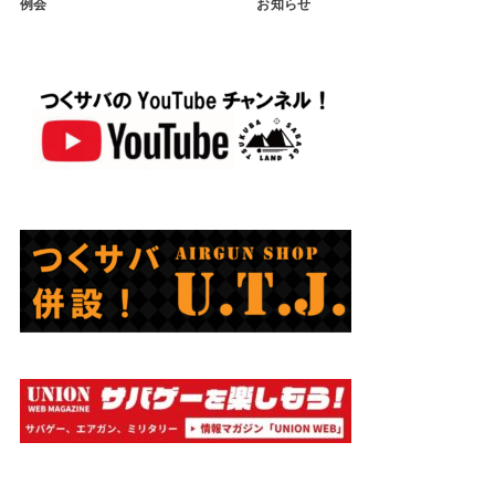
例会
お知らせ