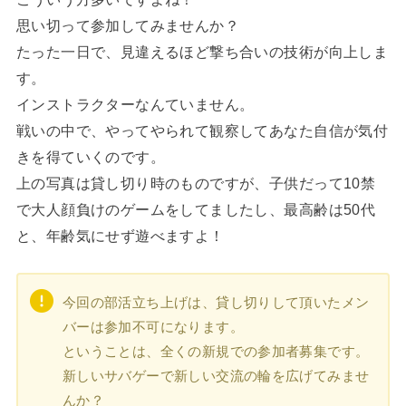
思い切って参加してみませんか？
たった一日で、見違えるほど撃ち合いの技術が向上しま
す。
インストラクターなんていません。
戦いの中で、やってやられて観察してあなた自信が気付
きを得ていくのです。
上の写真は貸し切り時のものですが、子供だって10禁
で大人顔負けのゲームをしてましたし、最高齢は50代
と、年齢気にせず遊べますよ！
今回の部活立ち上げは、貸し切りして頂いたメン
バーは参加不可になります。
ということは、全くの新規での参加者募集です。
新しいサバゲーで新しい交流の輪を広げてみませ
んか？