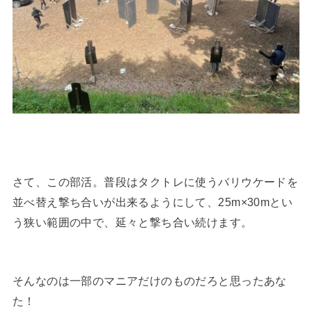
さて、この部活。普段はタクトレに使うバリウケードを
並べ替え撃ち合いが出来るようにして、25m×30mとい
う狭い範囲の中で、延々と撃ち合い続けます。
そんなのは一部のマニアだけのものだろと思ったあな
た！