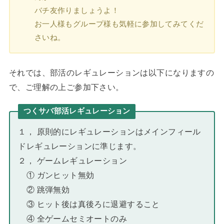
バチ友作りましょうよ！
お一人様もグループ様も気軽に参加してみてくだ
さいね。
それでは、部活のレギュレーションは以下になりますの
で、ご理解の上ご参加下さい。
つくサバ部活レギュレーション
１， 原則的にレギュレーションはメインフィール
ドレギュレーションに準じます。
２， ゲームレギュレーション
① ガンヒット無効
② 跳弾無効
③ ヒット後は真後ろに退避すること
④ 全ゲームセミオートのみ