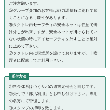
ご注意願います。
⑤グループ参加のお客様は戦力調整時に別れて頂
くことになる可能性があります。
⑥タクトレ内セーフティの安全ネットは任意で掛
け外しが出来ますが、安全ネットが掛けられてい
ない状態の時にアイセーフティを外すことは絶対
に止めて下さい。
⑦タクトレ内に喫煙所を設けておりますが、非喫
煙者に配慮してご利用下さい。
受付方法
①料金体系はつくサバの週末定例会と同じです。
②受付で「部活利用」とお申し付け下さい。専用
の名簿にて管理します。
③スタンプの押印を致します。