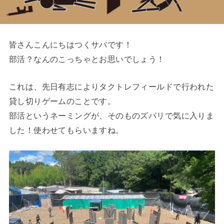
皆さんこんにちはつくサバです！
部活？なんのこっちゃとお思いでしょう！
これは、先日有志によりタクトレフィールドで行われた
貸し切りゲームのことです。
部活というネーミングが、そのものズバリで気に入りま
した！使わせてもらいますね。