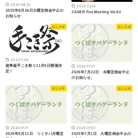
2025.08.25
2023.02.18
2025年8月26日火曜定例会中止の
JÄGER Fun Meeting Vol.02
お知らせ
おしらせ
おしらせ
2022.11.09
超弩級手こき祭り11月6日開催決
2026.07.21
定！
2026年7月22日 水曜定例会中止
のお知らせ。
おしらせ
おしらせ
2026.05.11
2025.07.01
2026年5月11日 つくサバ月曜定
2025年7月1日 火曜定例会中止の