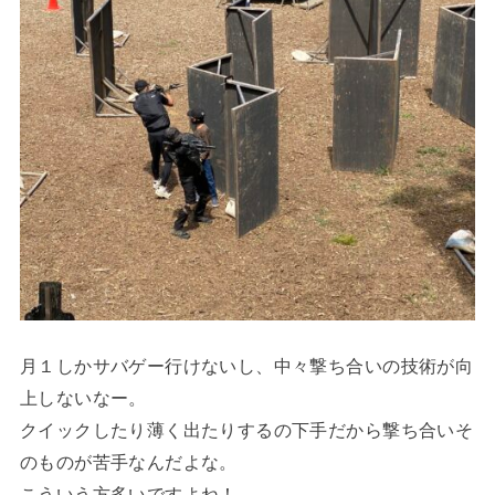
月１しかサバゲー行けないし、中々撃ち合いの技術が向
上しないなー。
クイックしたり薄く出たりするの下手だから撃ち合いそ
のものが苦手なんだよな。
こういう方多いですよね！