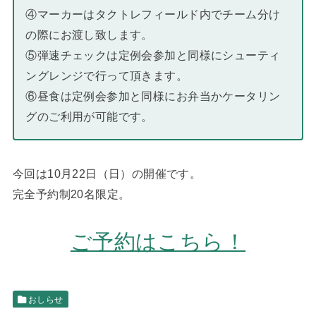
④マーカーはタクトレフィールド内でチーム分け
の際にお渡し致します。
⑤弾速チェックは定例会参加と同様にシューティ
ングレンジで行って頂きます。
⑥昼食は定例会参加と同様にお弁当かケータリン
グのご利用が可能です。
今回は10月22日（日）の開催です。
完全予約制20名限定。
ご予約はこちら！
おしらせ