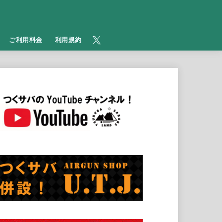
​ご利用料金
利用規約