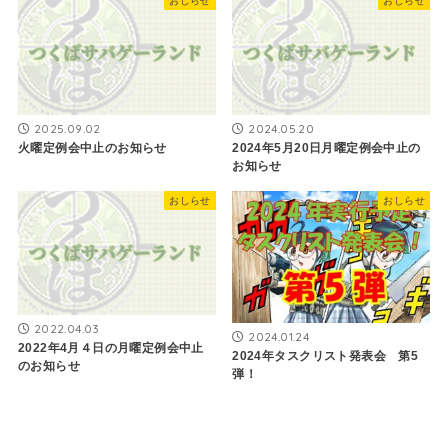
おしらせ
おしらせ
2025.09.02
2024.05.20
火曜定例会中止のお知らせ
2024年5月20日月曜定例会中止の
お知らせ
おしらせ
おしらせ
2022.04.03
2024.01.24
2022年4月４日の月曜定例会中止
2024年タスクリスト発表会 第5
のお知らせ
弾！