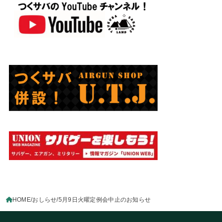
HOME
おしらせ
5月9日火曜定例会中止のお知らせ