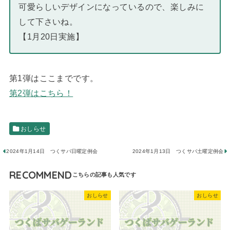
可愛らしいデザインになっているので、楽しみに
して下さいね。
【1月20日実施】
第1弾はここまでです。
第2弾はこちら！
おしらせ
2024年1月14日 つくサバ日曜定例会
2024年1月13日 つくサバ土曜定例会
RECOMMEND
おしらせ
おしらせ