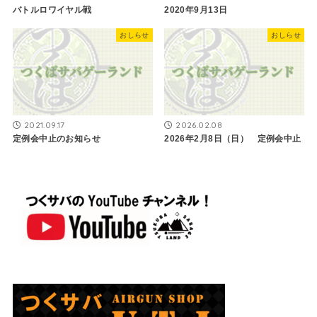
バトルロワイヤル戦
2020年9月13日
おしらせ
おしらせ
2021.09.17
2026.02.08
定例会中止のお知らせ
2026年2月8日（日） 定例会中止