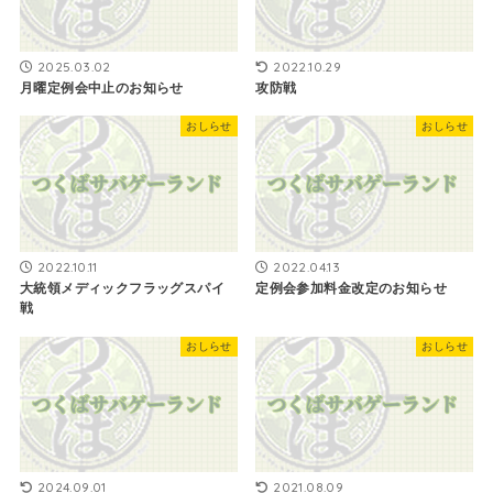
2025.03.02
2022.10.29
月曜定例会中止のお知らせ
攻防戦
おしらせ
おしらせ
2022.10.11
2022.04.13
大統領メディックフラッグスパイ
定例会参加料金改定のお知らせ
戦
おしらせ
おしらせ
2024.09.01
2021.08.09