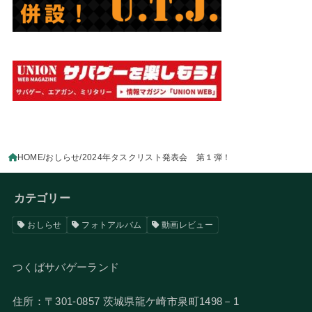
HOME
おしらせ
2024年タスクリスト発表会 第１弾！
カテゴリー
おしらせ
フォトアルバム
動画レビュー
つくばサバゲーランド
住所：〒301-0857 茨城県龍ケ崎市泉町1498－1