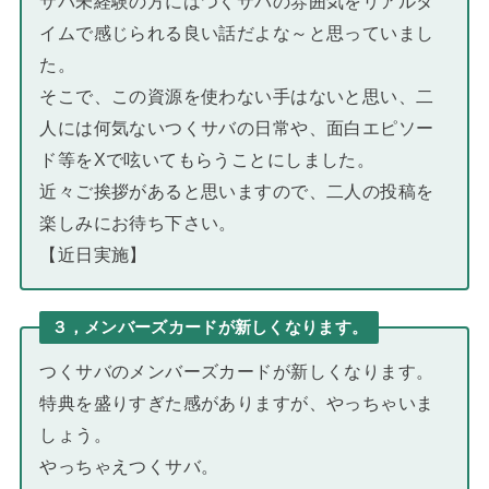
サバ未経験の方にはつくサバの雰囲気をリアルタ
イムで感じられる良い話だよな～と思っていまし
た。
そこで、この資源を使わない手はないと思い、二
人には何気ないつくサバの日常や、面白エピソー
ド等をXで呟いてもらうことにしました。
近々ご挨拶があると思いますので、二人の投稿を
楽しみにお待ち下さい。
【近日実施】
３，メンバーズカードが新しくなります。
つくサバのメンバーズカードが新しくなります。
特典を盛りすぎた感がありますが、やっちゃいま
しょう。
やっちゃえつくサバ。