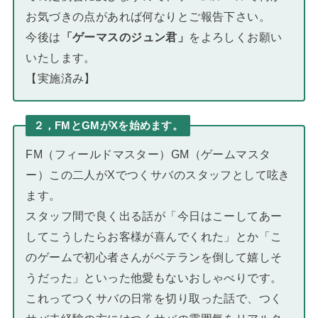
お気づきの点があれば何なりとご報告下さい。
今後は
「ゲーマスのジュン君」
をよろしくお願い
いたします。
【実施済み】
２，FMとGMがXを始めます。
FM（フィールドマスター）GM（ゲームマスタ
ー）この二人がXでつくサバのスタッフとして呟き
ます。
スタッフ間で良く出る話が「今日はこーしてあー
してこうしたらお客様が喜んでくれた」とか「こ
のゲームで初心者さんがベテランを倒して嬉しそ
うだった」といった他愛もないおしゃべりです。
これってつくサバの日常を切り取った話で、つく