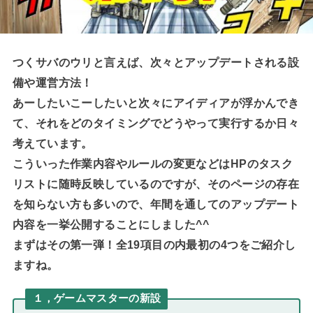
つくサバのウリと言えば、次々とアップデートされる設
備や運営方法！
あーしたいこーしたいと次々にアイディアが浮かんでき
て、それをどのタイミングでどうやって実行するか日々
考えています。
こういった作業内容やルールの変更などはHPのタスク
リストに随時反映しているのですが、そのページの存在
を知らない方も多いので、年間を通してのアップデート
内容を一挙公開することにしました^^
まずはその第一弾！全19項目の内最初の4つをご紹介し
ますね。
１，ゲームマスターの新設