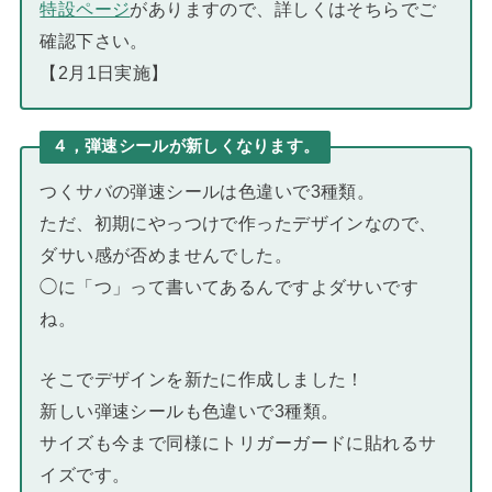
特設ページ
がありますので、詳しくはそちらでご
確認下さい。
【2月1日実施】
４，弾速シールが新しくなります。
つくサバの弾速シールは色違いで3種類。
ただ、初期にやっつけで作ったデザインなので、
ダサい感が否めませんでした。
◯に「つ」って書いてあるんですよダサいです
ね。
そこでデザインを新たに作成しました！
新しい弾速シールも色違いで3種類。
サイズも今まで同様にトリガーガードに貼れるサ
イズです。